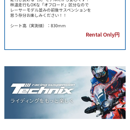
林道走行もOKな「オフロード」区分なので
レーサーモデル並みの前後サスペンションを
思う存分お楽しみください！！
シート高（実測値）：830ｍｍ
Rental Only円