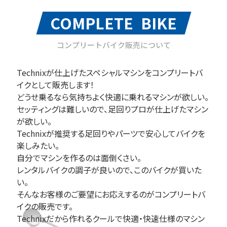
COMPLETE BIKE
コンプリートバイク販売について
Technixが仕上げたスペシャルマシンをコンプリートバ
イクとして販売します！
どうせ乗るなら気持ちよく快適に乗れるマシンが欲しい。
セッティングは難しいので、足回りプロが仕上げたマシン
が欲しい。
Technixが推奨する足回りやパーツで安心してバイクを
楽しみたい。
自分でマシンを作るのは面倒くさい。
レンタルバイクの調子が良いので、このバイクが買いた
い。
そんなお客様のご要望にお応えするのがコンプリートバ
イクの販売です。
Technixだから作れるクールで快適・快速仕様のマシン