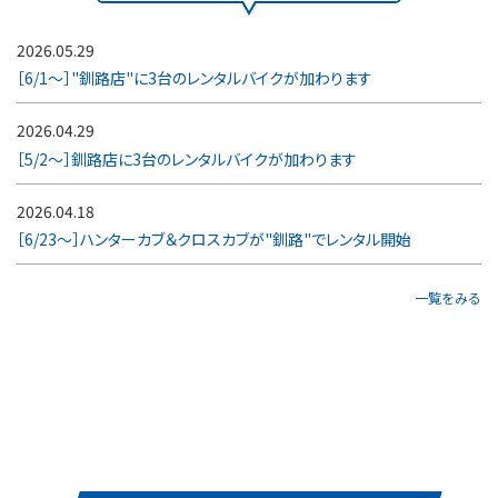
2026.05.29
［6/1～］"釧路店"に3台のレンタルバイクが加わります
2026.04.29
［5/2～］釧路店に3台のレンタルバイクが加わります
2026.04.18
［6/23～］ハンターカブ＆クロスカブが"釧路"でレンタル開始
一覧をみる