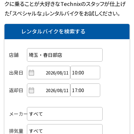
クに乗ることが大好きなTechnixのスタッフが仕上げ
た「スペシャルな」レンタルバイクをお試しください。
レンタルバイクを検索する
店舗
出発日
返却日
メーカー
排気量