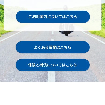
ご利用案内についてはこちら
よくある質問はこちら
保険と補償についてはこちら