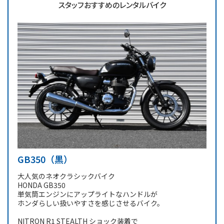
スタッフおすすめのレンタルバイク
GB350（黒）
大人気のネオクラシックバイク
HONDA GB350
単気筒エンジンにアップライトなハンドルが
ホンダらしい扱いやすさを感じさせるバイク。
NITRON R1 STEALTH ショック装着で