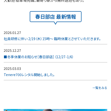
大歓迎 駐車場完備。最寄り駅から無料送迎もあり。
春日部店 最新情報
2026.01.27
社員研修に伴い 2/19（木）15時～ 臨時休業とさせていただきます。
2025.12.27
■冬季休業のお知らせ［春日部店］（12/27-1/6）
2025.03.03
Tenere700レンタル開始しました。
一覧をみる