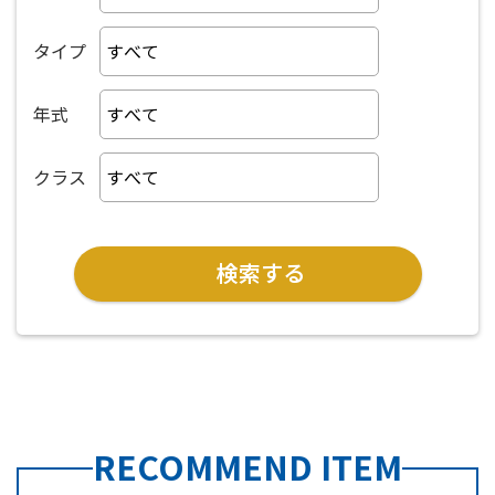
タイプ
年式
クラス
RECOMMEND ITEM