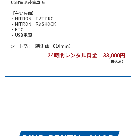
USB電源装着車両
【主要装備】
・NITRON TVT PRO
・NITRON R3 SHOCK
・ETC
・USB電源
シート高：（実測値：810ｍｍ）
24時間レンタル料金 33,000円
（税込み）