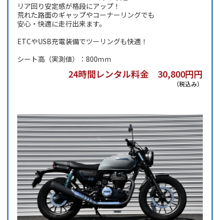
リア回り安定感が格段にアップ！
荒れた路面のギャップやコーナーリングでも
安心・快適に走行出来ます。
ETCやUSB充電装備でツーリングも快適！
シート高（実測値）：800ｍｍ
24時間レンタル料金 30,800円円
（税込み）