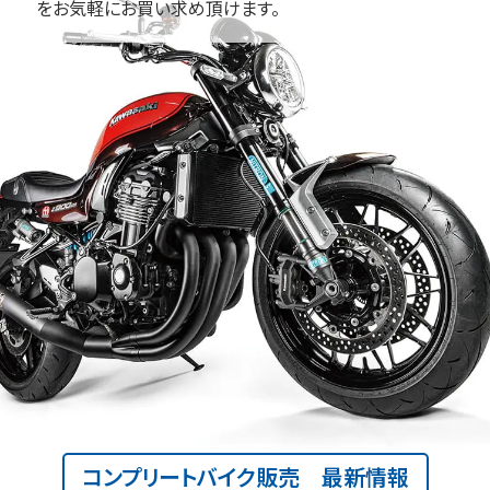
をお気軽にお買い求め頂けます。
コンプリートバイク販売 最新情報