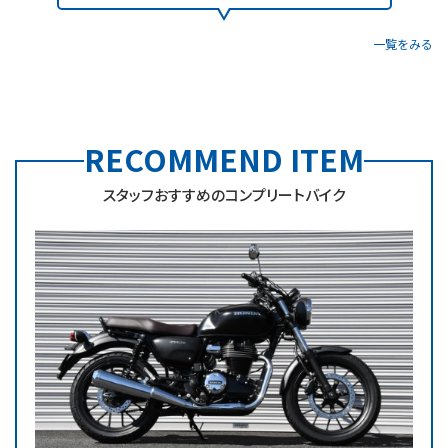
一覧をみる
RECOMMEND ITEM
スタッフおすすめのコンプリートバイク