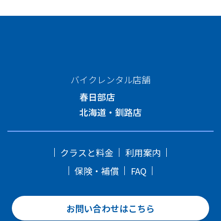
バイクレンタル店舗
春日部店
北海道・釧路店
クラスと料金
利用案内
保険・補償
FAQ
お問い合わせはこちら