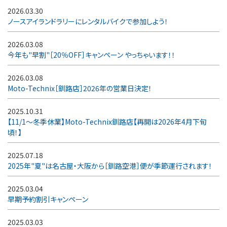
2026.03.30
ノースアイランドラリーにレンタルバイクで参加しよう！
2026.03.08
今年も"早割"［20％OFF］キャンペーン やっちゃいます！！
2026.03.08
Moto-Technix［釧路店］2026年の営業日決定！
2025.10.31
【11/1～冬季休業】Moto-Technix釧路店【再開は2026年4月下旬
頃！】
2025.07.18
2025年"夏"は名古屋・大阪から［釧路空港］便が季節運行されます！
2025.03.04
早期予約割引キャンペーン
2025.03.03