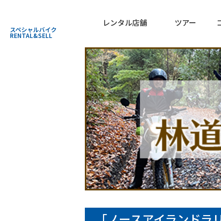
Moto-TECHNIX
レンタル店舗
ツアー
スペシャルバイク
RENTAL&SELL
「ノースアイランドラ