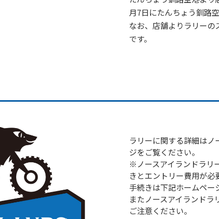
月7日にたんちょう釧路
なお、店舗よりラリーの
です。
ラリーに関する詳細はノ
ジをご覧ください。
※ノースアイランドラリー
きとエントリー費用が必
手続きは下記ホームペー
またノースアイランドラリ
ご注意ください。