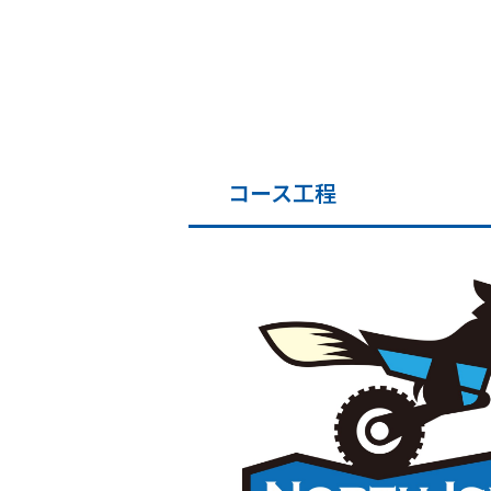
コース工程