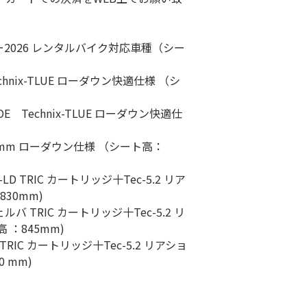
2026 レンタルバイク対応車種（シー
chnix-TLUE ローダウン快適仕様 （シ
0DE Technix-TLUE ローダウン快適仕
+50mm ローダウン仕様 （シート高：
Y-LD TRIC カートリッジ十Tec-5.2 リア
30mm)
シェルバ TRIC カートリッジ十Tec-5.2 リ
 ：845mm)
 TRIC カートリッジ十Tec-5.2 リアショ
 mm)