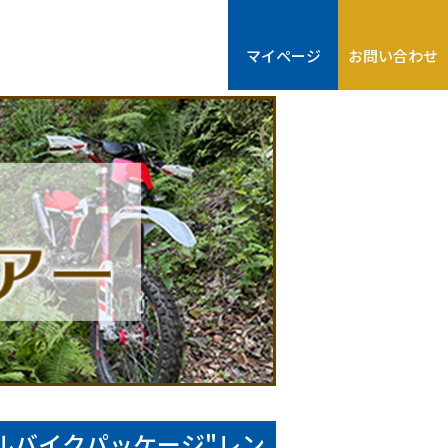
マイページ
お問い合わせ
ルバイクパッケージ"レン