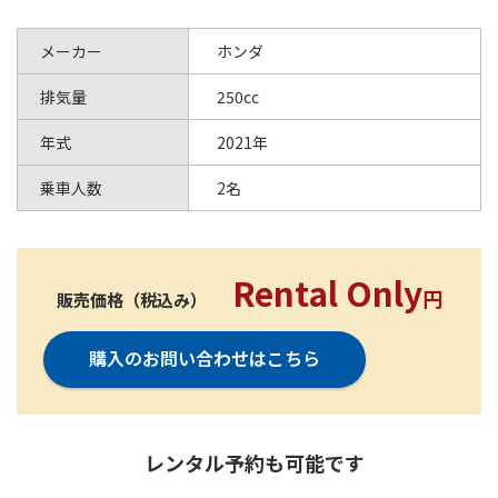
メーカー
ホンダ
排気量
250cc
年式
2021年
乗車人数
2名
Rental Only
円
販売価格（税込み）
購入のお問い合わせはこちら
レンタル予約も可能です