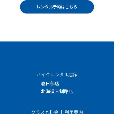
レンタル予約はこちら
バイクレンタル店舗
春日部店
北海道・釧路店
クラスと料金
利用案内