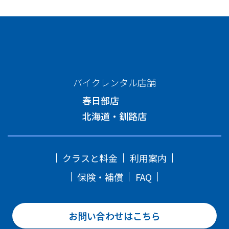
バイクレンタル店舗
春日部店
北海道・釧路店
クラスと料金
利用案内
保険・補償
FAQ
お問い合わせはこちら