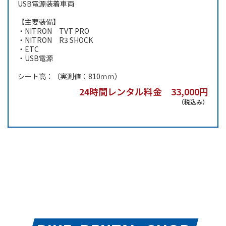
USB電源装着車両
【主要装備】
・NITRON TVT PRO
・NITRON R3 SHOCK
・ETC
・USB電源
シート高：（実測値：810ｍｍ）
24時間レンタル料金 33,000円
（税込み）