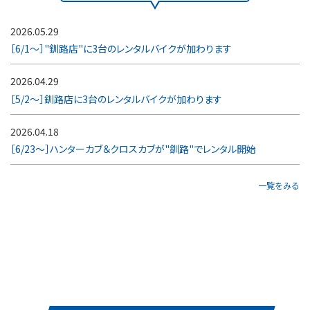
2026.05.29
［6/1～］"釧路店"に3台のレンタルバイクが加わります
2026.04.29
［5/2～］釧路店に3台のレンタルバイクが加わります
2026.04.18
［6/23～］ハンターカブ＆クロスカブが"釧路"でレンタル開始
一覧をみる