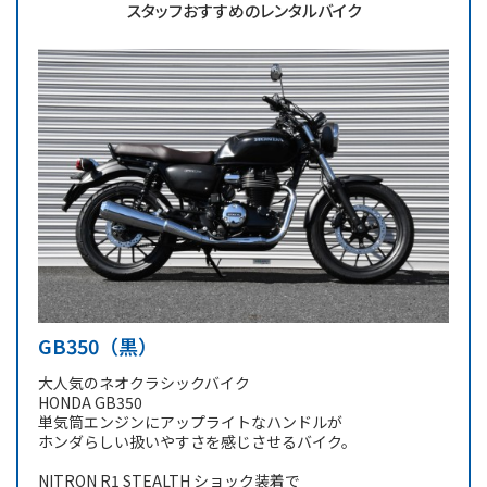
スタッフおすすめのレンタルバイク
GB350（黒）
大人気のネオクラシックバイク
HONDA GB350
単気筒エンジンにアップライトなハンドルが
ホンダらしい扱いやすさを感じさせるバイク。
NITRON R1 STEALTH ショック装着で