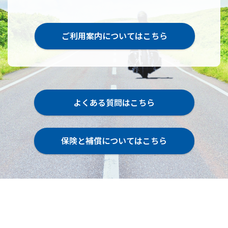
ご利用案内についてはこちら
よくある質問はこちら
保険と補償についてはこちら