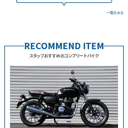
一覧をみる
RECOMMEND ITEM
スタッフおすすめのコンプリートバイク