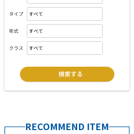
タイプ
年式
クラス
RECOMMEND ITEM