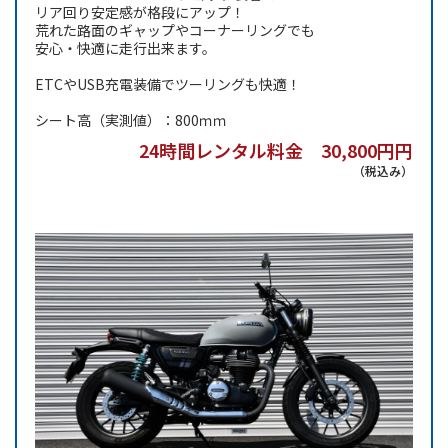
リア回り安定感が格段にアップ！
荒れた路面のギャップやコーナーリングでも
安心・快適に走行出来ます。
ETCやUSB充電装備でツーリングも快適！
シート高（実測値）：800ｍｍ
24時間レンタル料金 30,800円円
（税込み）