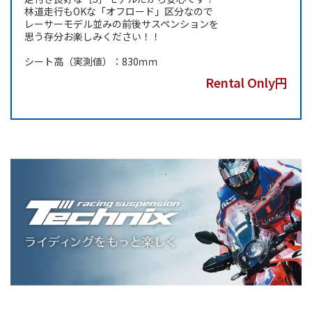
林道走行もOKな「オフロード」区分なので
レーサーモデル並みの前後サスペンションを
思う存分お楽しみください！！
シート高（実測値）：830ｍｍ
Rental Only円