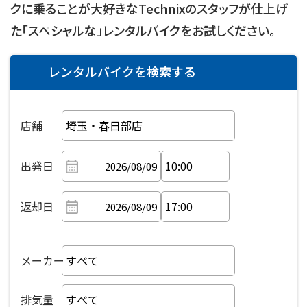
クに乗ることが大好きなTechnixのスタッフが仕上げ
た「スペシャルな」レンタルバイクをお試しください。
レンタルバイクを検索する
店舗
出発日
返却日
メーカー
排気量