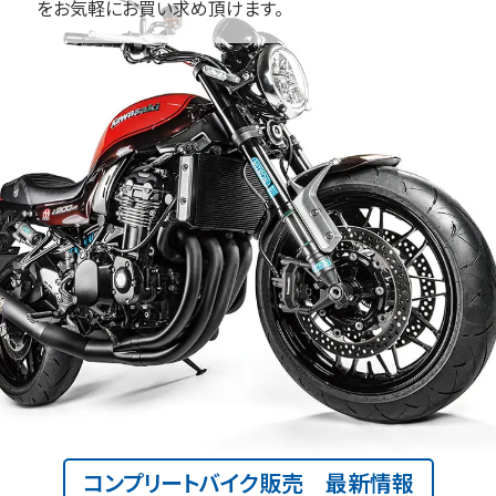
をお気軽にお買い求め頂けます。
コンプリートバイク販売 最新情報