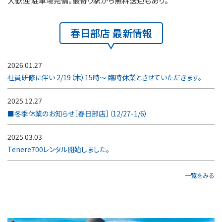
大歓迎 駐車場完備。最寄り駅から無料送迎もあり。
春日部店 最新情報
2026.01.27
社員研修に伴い 2/19（木）15時～ 臨時休業とさせていただきます。
2025.12.27
■冬季休業のお知らせ［春日部店］（12/27-1/6）
2025.03.03
Tenere700レンタル開始しました。
一覧をみる