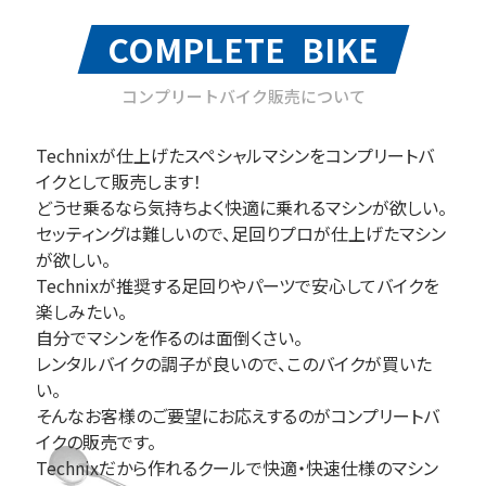
COMPLETE BIKE
コンプリートバイク販売について
Technixが仕上げたスペシャルマシンをコンプリートバ
イクとして販売します！
どうせ乗るなら気持ちよく快適に乗れるマシンが欲しい。
セッティングは難しいので、足回りプロが仕上げたマシン
が欲しい。
Technixが推奨する足回りやパーツで安心してバイクを
楽しみたい。
自分でマシンを作るのは面倒くさい。
レンタルバイクの調子が良いので、このバイクが買いた
い。
そんなお客様のご要望にお応えするのがコンプリートバ
イクの販売です。
Technixだから作れるクールで快適・快速仕様のマシン