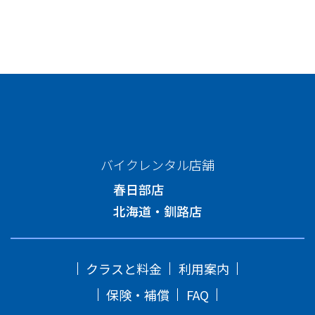
バイクレンタル店舗
春日部店
北海道・釧路店
クラスと料金
利用案内
保険・補償
FAQ